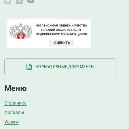
НОРМАТИВНЫЕ ДОКУМЕНТЫ
Меню
О клинике
Филиалы
Услуги