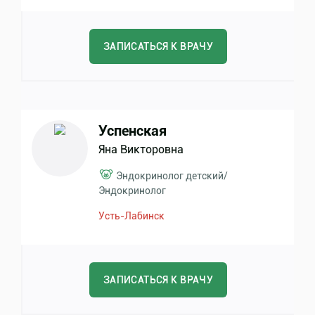
ЗАПИСАТЬСЯ К ВРАЧУ
Успенская
Яна Викторовна
Эндокринолог детский
/
Эндокринолог
Усть-Лабинск
ЗАПИСАТЬСЯ К ВРАЧУ