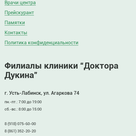
Врачи центра
Прейскурант
Памятки
Контакты
Политика конфиденциальности
Филиалы клиники “Доктора
Дукина”
г. Усть-Лабинск, ул. Агаркова 74
пн.-пт.: 7:00 до 19:00
сб.-вс.: 8:00 до 15:00
8 (918) 075-60-00
8 (861) 352-20-20