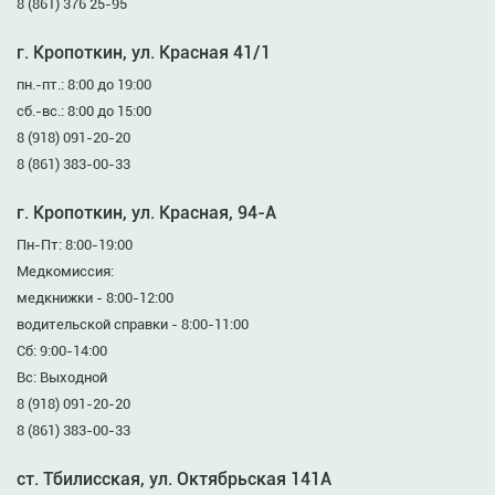
8 (861) 376 25-95
г. Кропоткин, ул. Красная 41/1
пн.-пт.: 8:00 до 19:00
сб.-вс.: 8:00 до 15:00
8 (918) 091-20-20
8 (861) 383-00-33
г. Кропоткин, ул. Красная, 94-А
Пн-Пт: 8:00-19:00
Медкомиссия:
медкнижки - 8:00-12:00
водительской справки - 8:00-11:00
Сб: 9:00-14:00
Вс: Выходной
8 (918) 091-20-20
8 (861) 383-00-33
ст. Тбилисская, ул. Октябрьская 141А