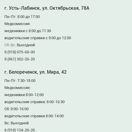
г. Усть-Лабинск, ул. Октябрьская, 78А
Пн-Пт: 8:00 до 17:00
Медкомиссия:
медкнижки с 8:00 до 11:30
водительские справки с 9:00 до 12:00
Сб-Вс:
Выходной
8 (918) 075-60-00
8 (861) 352-20-20
г. Белореченск, ул. Мира, 42
Пн-Пт: 7:30-18:00
Медкомиссия:
медкнижки 8:00-12:00
водительские справки: 8:00-16:30
Сб: 8:00-16:00
водительские справки 8:00-14:00
Вс: Выходной
8 (918) 124-20-20