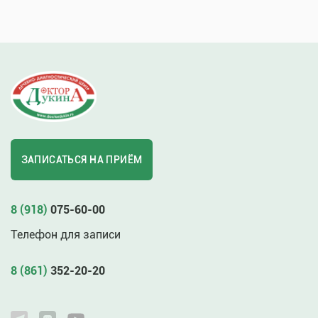
ЗАПИСАТЬСЯ НА ПРИЁМ
8 (918)
075-60-00
Телефон для записи
8 (861)
352-20-20