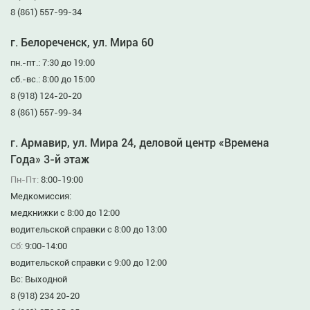
8 (861) 557-99-34
г. Белореченск, ул. Мира 60
пн.-пт.: 7:30 до 19:00
сб.-вс.: 8:00 до 15:00
8 (918) 124-20-20
8 (861) 557-99-34
г. Армавир, ул. Мира 24, деловой центр «Времена
Года» 3-й этаж
Пн-Пт:
8:00-19:00
Медкомиссия:
медкнижки с 8:00 до 12:00
водительской справки с 8:00 до 13:00
Сб:
9:00-14:00
водительской справки с 9:00 до 12:00
Вс: Выходной
8 (918) 234 20-20