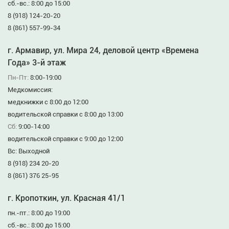
сб.-вс.: 8:00 до 15:00
8 (918) 124-20-20
8 (861) 557-99-34
г. Армавир, ул. Мира 24, деловой центр «Времена
Года» 3-й этаж
Пн-Пт:
8:00-19:00
Медкомиссия:
медкнижки с 8:00 до 12:00
водительской справки с 8:00 до 13:00
Сб:
9:00-14:00
водительской справки с 9:00 до 12:00
Вс: Выходной
8 (918) 234 20-20
8 (861) 376 25-95
г. Кропоткин, ул. Красная 41/1
пн.-пт.: 8:00 до 19:00
сб.-вс.: 8:00 до 15:00