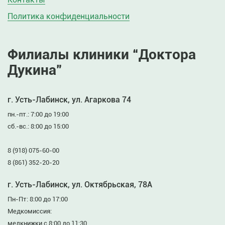
Политика конфиденциальности
Филиалы клиники “Доктора
Дукина”
г. Усть-Лабинск, ул. Агаркова 74
пн.-пт.: 7:00 до 19:00
сб.-вс.: 8:00 до 15:00
8 (918) 075-60-00
8 (861) 352-20-20
г. Усть-Лабинск, ул. Октябрьская, 78А
Пн-Пт: 8:00 до 17:00
Медкомиссия:
медкнижки с 8:00 до 11:30