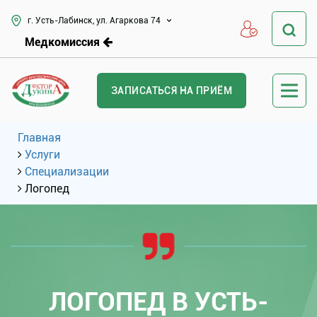
г. Усть-Лабинск, ул. Агаркова 74
Медкомиссия
ЗАПИСАТЬСЯ НА ПРИЁМ
Главная
Услуги
Специализации
Логопед
ЛОГОПЕД В УСТЬ-