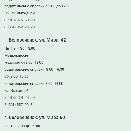
водительские справки с 9:00 до 12:00
Сб-Вс:
Выходной
8 (918) 075-60-00
8 (861) 352-20-20
г. Белореченск, ул. Мира, 42
Пн-Пт: 7:30-18:00
Медкомиссия:
медкнижки 8:00-12:00
водительские справки: 8:00-16:30
Сб: 8:00-16:00
водительские справки 8:00-14:00
Вс: Выходной
8 (918) 124-20-20
8 (861) 557-99-34
г. Белореченск, ул. Мира 60
пн.-пт.: 7:30 до 19:00