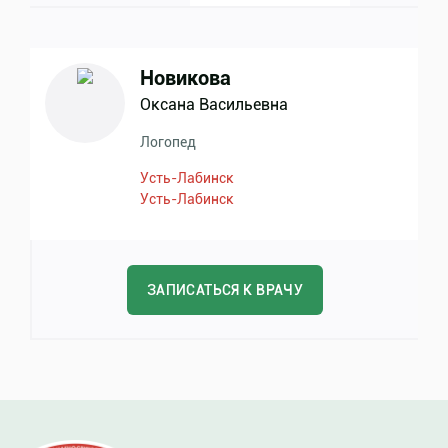
Новикова
Оксана Васильевна
Логопед
Усть-Лабинск
Усть-Лабинск
ЗАПИСАТЬСЯ К ВРАЧУ