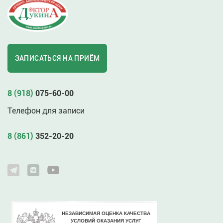
ЗАПИСАТЬСЯ НА ПРИЁМ
8 (918)
075-60-00
Телефон для записи
8 (861)
352-20-20