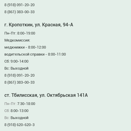
8 (918) 091-20-20
8 (861) 383-00-33
г. Кропоткин, ул. Красная, 94-А
Пн-Пт: 8:00-19:00
Медкомиссия:
медкнижки - 8:00-12:00
водительской справки - 8:00-11:00
Сб: 9:00-14:00
Вс: Выходной
8 (918) 091-20-20
8 (861) 383-00-33
ст. Тбилисская, ул. Октябрьская 141А
Пн-Пт:
7:30-18:00
Сб:
8:00-13:00
Вс:
Выходной
8 (918) 620-620-3