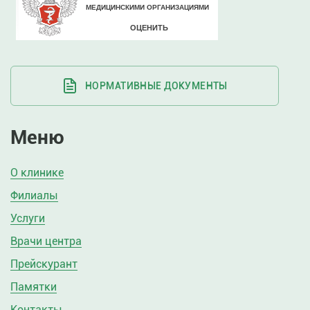
НОРМАТИВНЫЕ ДОКУМЕНТЫ
Меню
О клинике
Филиалы
Услуги
Врачи центра
Прейскурант
Памятки
Контакты