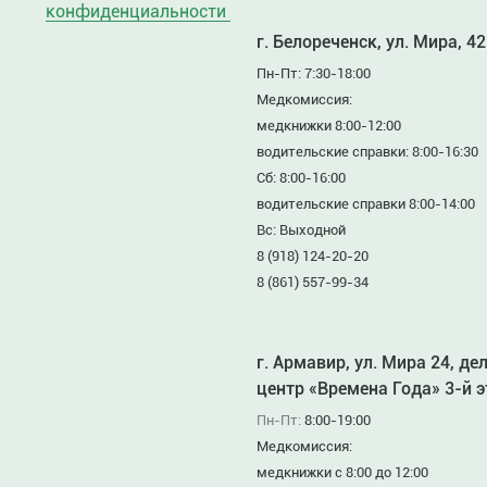
конфиденциальности
г. Белореченск, ул. Мира, 42
Пн-Пт: 7:30-18:00
Медкомиссия:
медкнижки 8:00-12:00
водительские справки: 8:00-16:30
Сб: 8:00-16:00
водительские справки 8:00-14:00
Вс: Выходной
8 (918) 124-20-20
8 (861) 557-99-34
г. Армавир, ул. Мира 24, де
центр «Времена Года» 3-й 
Пн-Пт:
8:00-19:00
Медкомиссия:
медкнижки с 8:00 до 12:00