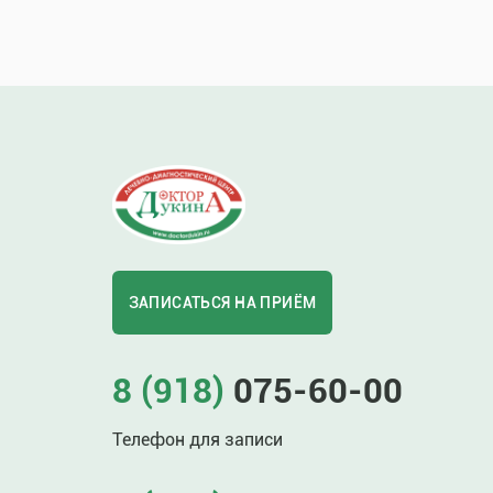
ЗАПИСАТЬСЯ НА ПРИЁМ
8 (918)
075-60-00
Телефон для записи