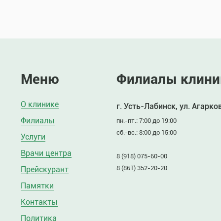
Меню
Филиалы клини
О клинике
г. Усть-Лабинск, ул. Агарко
Филиалы
пн.-пт.: 7:00 до 19:00
сб.-вс.: 8:00 до 15:00
Услуги
Врачи центра
8 (918) 075-60-00
8 (861) 352-20-20
Прейскурант
Памятки
Контакты
Политика