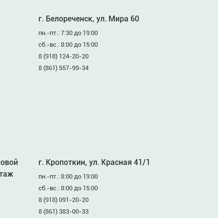
г. Белореченск, ул. Мира 60
пн.-пт.: 7:30 до 19:00
сб.-вс.: 8:00 до 15:00
8 (918) 124-20-20
8 (861) 557-99-34
ловой
г. Кропоткин, ул. Красная 41/1
этаж
пн.-пт.: 8:00 до 19:00
сб.-вс.: 8:00 до 15:00
8 (918) 091-20-20
8 (861) 383-00-33