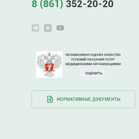
8 (861)
352-20-20
НОРМАТИВНЫЕ ДОКУМЕНТЫ