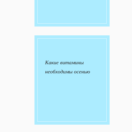
Какие витамины
необходимы осенью