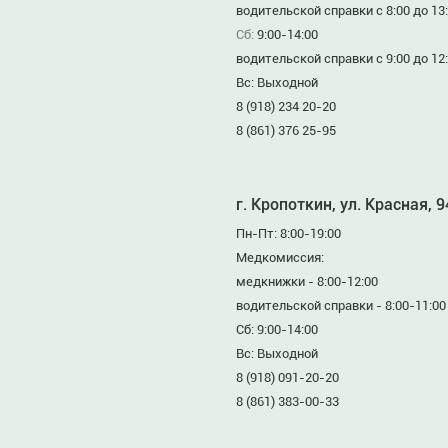
водительской справки с 8:00 до 13
Сб:
9:00-14:00
водительской справки с 9:00 до 12
Вс: Выходной
8 (918) 234 20-20
8 (861) 376 25-95
г. Кропоткин, ул. Красная, 
Пн-Пт: 8:00-19:00
Медкомиссия:
медкнижки - 8:00-12:00
водительской справки - 8:00-11:00
Сб: 9:00-14:00
Вс: Выходной
8 (918) 091-20-20
8 (861) 383-00-33